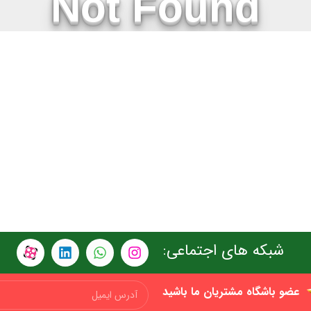
شبکه های اجتماعی:
عضو باشگاه مشتریان ما باشید