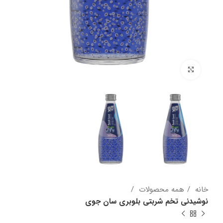
برای بزرگنمایی کلیک کنید
خانه
همه محصولات
نوشیدنی تخم شربتی بلوبری سان جوی