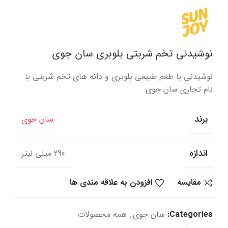
نوشیدنی تخم شربتی بلوبری سان جوی
نوشیدنی با طعم طبیعی بلوبری و دانه های تخم شربتی با
نام تجاری سان جوی
برند
سان جوی
اندازه
290 میلی لیتر
مقایسه
افزودن به علاقه مندی ها
Categories:
سان جوی
,
همه محصولات