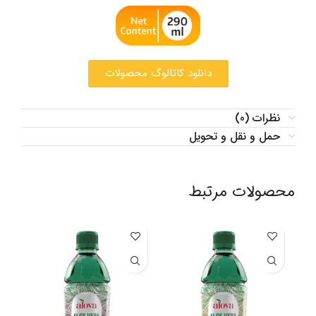
دانلود کاتالوگ محصولات
نظرات (0)
حمل و نقل و تحویل
محصولات مرتبط