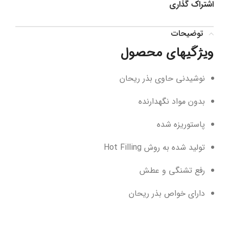
اشتراک گذاری
توضیحات
ویژگیهای محصول
نوشیدنی حاوی بذر ریحان
بدون مواد نگهدارنده
پاستوریزه شده
تولید شده به روش Hot Filling
رفع تشنگی و عطش
دارای خواص بذر ریحان