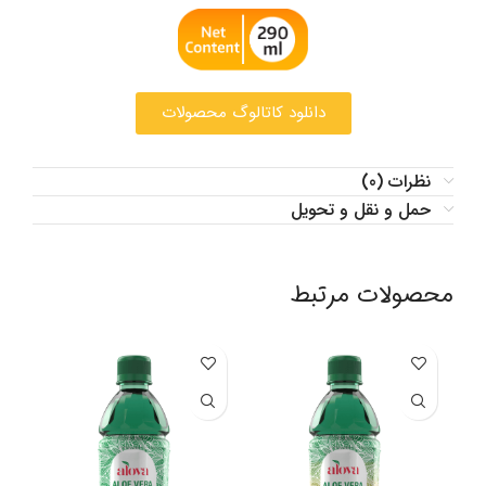
دانلود کاتالوگ محصولات
نظرات (0)
حمل و نقل و تحویل
محصولات مرتبط