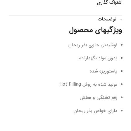
اشتراک گذاری
توضیحات
ویژگیهای محصول
نوشیدنی حاوی بذر ریحان
بدون مواد نگهدارنده
پاستوریزه شده
تولید شده به روش Hot Filling
رفع تشنگی و عطش
دارای خواص بذر ریحان