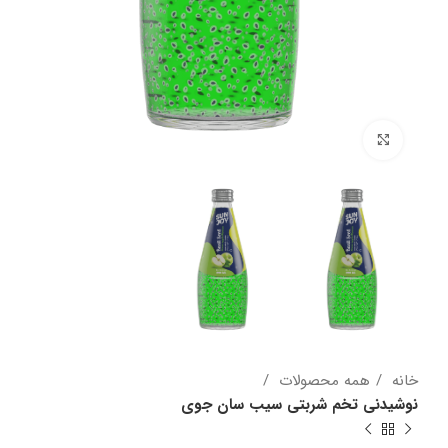
برای بزرگنمایی کلیک کنید
خانه
همه محصولات
نوشیدنی تخم شربتی سیب سان جوی