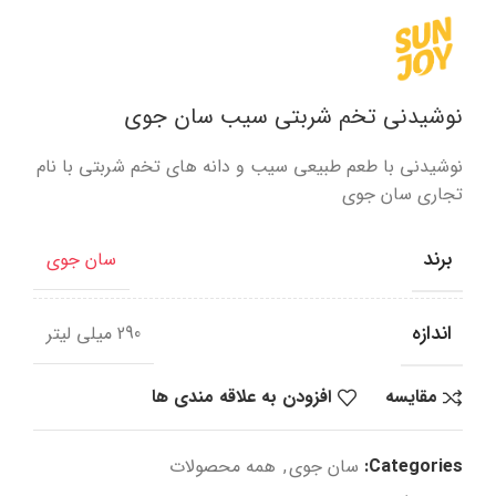
نوشیدنی تخم شربتی سیب سان جوی
نوشیدنی با طعم طبیعی سیب و دانه های تخم شربتی با نام
تجاری سان جوی
برند
سان جوی
اندازه
290 میلی لیتر
مقایسه
افزودن به علاقه مندی ها
Categories:
سان جوی
,
همه محصولات