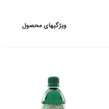
ویژگیهای محصول