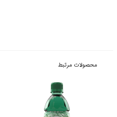
محصولات مرتبط