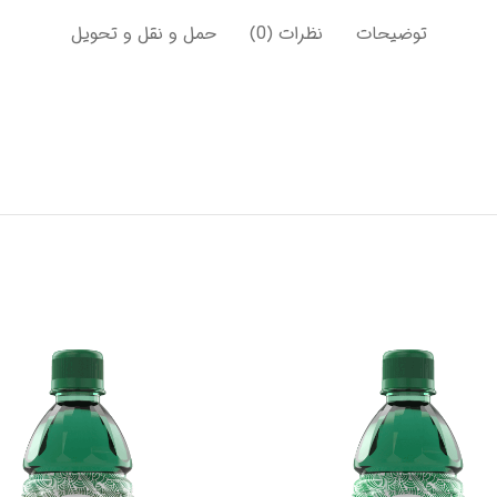
توضیحات
نظرات (0)
حمل و نقل و تحویل