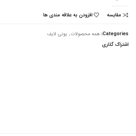
مقایسه
افزودن به علاقه مندی ها
Categories:
همه محصولات
,
یونی لایف
اشتراک گذاری