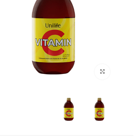
برای بزرگنمایی کلیک کنید