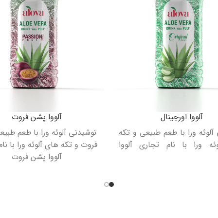
آلووا اورجینال
آلووا پشن فروت
آلوئه ورا با طعم طبیعی و تکه
نوشیدنی آلوئه ورا با طعم طبی
ئه ورا با نام تجاری آلووا
فروت و تکه های آلوئه ورا با نا
آلووا پشن فروت