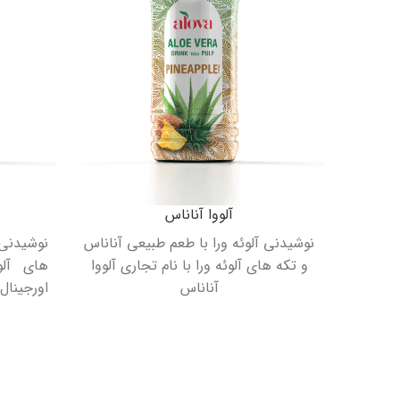
آلووا آناناس
نوشیدنی آلوئه ورا با طعم طبیعی آناناس
نوشیدنی 
و تکه های آلوئه ورا با نام تجاری آلووا
های آلو
آناناس
اورجینال