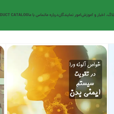
لاگ، اخبار و آموزش
امور نمایندگان
درباره ما
تماس با ما
DUCT CATALOG