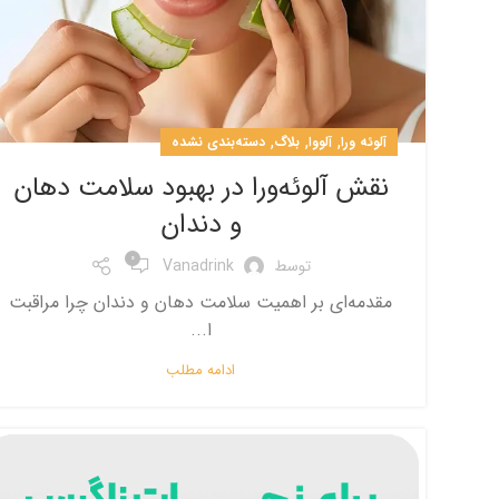
,
,
,
آلوئه ورا
آلووا
بلاگ
دسته‌بندی نشده
نقش آلوئه‌ورا در بهبود سلامت دهان
و دندان
0
توسط
Vanadrink
مقدمه‌ای بر اهمیت سلامت دهان و دندان چرا مراقبت
ا...
ادامه مطلب