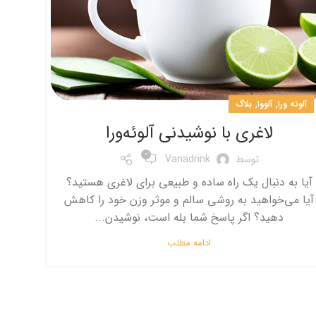
,
,
آلوئه ورا
آلووا
بلاگ
لاغری با نوشیدنی آلوئه‌ورا
0
توسط
Vanadrink
آیا به دنبال یک راه ساده و طبیعی برای لاغری هستید؟
آیا می‌خواهید به روشی سالم و موثر وزن خود را کاهش
دهید؟ اگر پاسخ شما بله است، نوشیدن...
ادامه مطلب