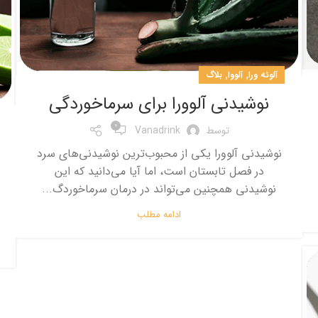
,
,
آلوئه ورا
آلووا
بلاگ
نوشیدنی آلوورا برای سرماخوردگی
0
توسط
Vanadrink
نوشیدنی آلوورا یکی از محبوب‌ترین نوشیدنی‌های سرد
در فصل تابستان است، اما آیا می‌دانید که این
نوشیدنی همچنین می‌تواند در درمان سرماخوردگ...
ادامه مطلب