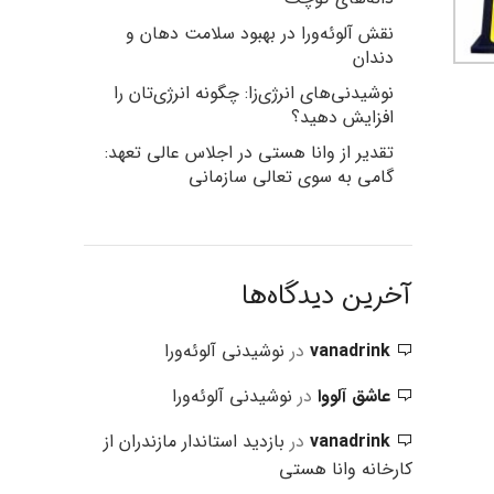
نقش آلوئه‌ورا در بهبود سلامت دهان و
دندان
نوشیدنی‌های انرژی‌زا: چگونه انرژی‌تان را
افزایش دهید؟
تقدیر از وانا هستی در اجلاس عالی تعهد:
گامی به سوی تعالی سازمانی
آخرین دیدگاه‌ها
vanadrink
در
نوشیدنی آلوئه‌ورا
عاشق آلووا
در
نوشیدنی آلوئه‌ورا
vanadrink
در
بازدید استاندار مازندران از
کارخانه وانا هستی