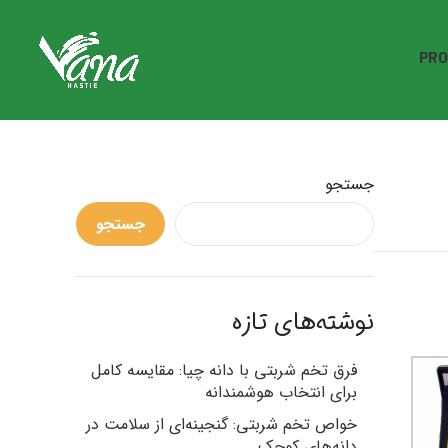
PRO
جستجو
جستجو
نوشته‌های تازه
فرق تخم شربتی با دانه چیا: مقایسه کامل
برای انتخاب هوشمندانه
خواص تخم شربتی: گنجینه‌ای از سلامت در
دانه‌های کوچک