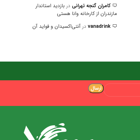
کامران گنجه تهرانی
در
بازدید استاندار
مازندران از کارخانه وانا هستی
vanadrink
در
آنتی‌اکسیدان‌ و فواید آن