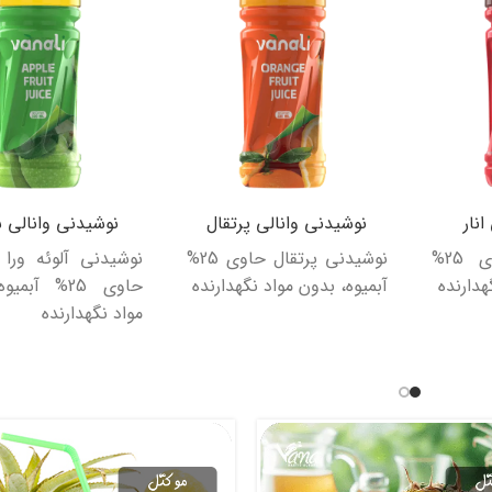
نار
نوشیدنی وانالی پرتقال
نوشیدنی وانالی
نوشیدنی انار حاوی 25%
نوشیدنی پرتقال حاوی 25%
نوشیدنی آلوئه ورا 
هدارنده
آبمیوه، بدون مواد نگهدارنده
حاوی 25% آبم
مواد نگهدارنده