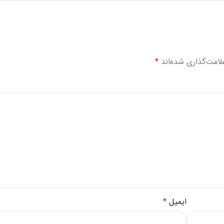
لامت‌گذاری شده‌اند
*
ایمیل
*