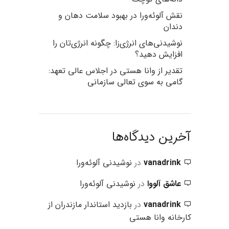
نقش آلوئه‌ورا در بهبود سلامت دهان و
دندان
نوشیدنی‌های انرژی‌زا: چگونه انرژی‌تان را
افزایش دهید؟
تقدیر از وانا هستی در اجلاس عالی تعهد:
گامی به سوی تعالی سازمانی
آخرین دیدگاه‌ها
vanadrink
در
نوشیدنی آلوئه‌ورا
عاشق آلووا
در
نوشیدنی آلوئه‌ورا
vanadrink
در
بازدید استاندار مازندران از
کارخانه وانا هستی