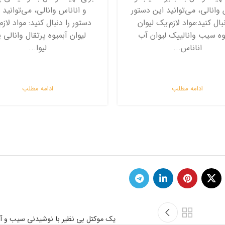
 وانالی، می‌توانید این دستور
و اناناس وانالی، می‌توانید 
نبال کنید:مواد لازم:یک لیوان
دستور را دنبال کنید: مواد لاز
وه سیب وانالییک لیوان آب
لیوان آبمیوه پرتقال وانالی
اناناس...
لیوا...
ادامه مطلب
ادامه مطلب
یک موکتل بی نظیر با نوشیدنی سیب و آن