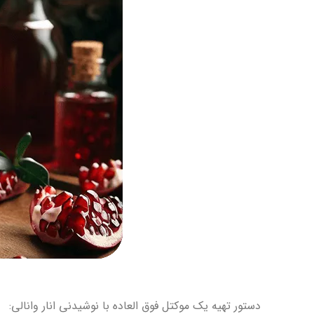
دستور تهیه یک موکتل فوق العاده با نوشیدنی انار وانالی: