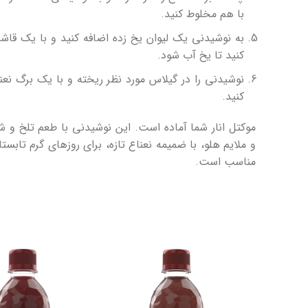
با هم مخلوط کنید.
به نوشیدنی یک لیوان یخ زده اضافه کنید و با یک قا
کنید تا یخ آب شود.
نوشیدنی را در گیلاس مورد نظر ریخته و با یک برگ نعن
کنید.
موکتل انار شما آماده است. این نوشیدنی با طعم تلخ و شی
و ملایم هلو، با ضمیمه نعناع تازه، برای روزهای گرم تابستا
مناسب است.