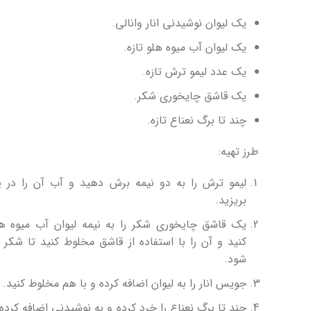
یک لیوان نوشیدنی انار وانالی.
یک لیوان آب میوه هلو تازه.
یک عدد لیمو ترش تازه.
یک قاشق چایخوری شکر.
چند تا برگ نعناع تازه.
طرز تهیه:
لیمو ترش را به دو نیمه برش دهید و آب آن را در ی
بریزید.
یک قاشق چایخوری شکر را به نیمه لیوان آب میوه هل
کنید و آن را با استفاده از قاشق مخلوط کنید تا شکر ک
شود.
جویس انار را به لیوان اضافه کرده و با هم مخلوط کنید.
چند تا برگ نعناع را خرد کرده و به نوشیدنی اضافه کرده 