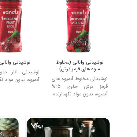
نوشیدنی وانالی (مخلوط
نوشیدنی وانالی ا
میوه های قرمز ترش)
نوشیدنی مخلوط آبمیوه های
آبمیوه، بدون مواد نگ
قرمز ترش حاوی 25%
آبمیوه، بدون مواد نگهدارنده