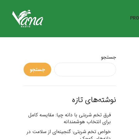
PRO
جستجو
جستجو
نوشته‌های تازه
فرق تخم شربتی با دانه چیا: مقایسه کامل
برای انتخاب هوشمندانه
خواص تخم شربتی: گنجینه‌ای از سلامت در
دانه‌های کوچک