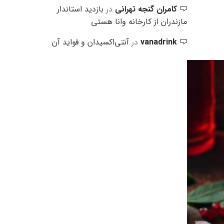
کامران گنجه تهرانی
در
بازدید استاندار
مازندران از کارخانه وانا هستی
vanadrink
در
آنتی‌اکسیدان‌ و فواید آن