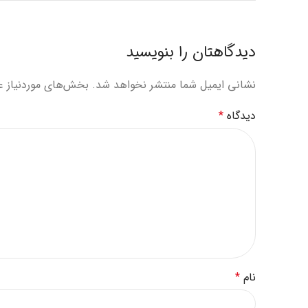
دیدگاهتان را بنویسید
نشانی ایمیل شما منتشر نخواهد شد.
بخش‌های موردنیاز ع
دیدگاه
*
نام
*