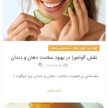
,
,
,
آلوئه ورا
آلووا
بلاگ
دسته‌بندی نشده
نقش آلوئه‌ورا در بهبود سلامت دهان و دندان
0
Vanadrink
مقدمه‌ای بر اهمیت سلامت دهان و دندان چرا مراقبت ا...
ادامه مطلب