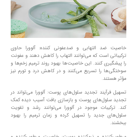
خاصیت ضد التهابی و ضدعفونی کننده: آلوورا حاوی
ترکیباتی است که می‌توانند التهاب را کاهش دهند و عفونت
را پیشگیری کنند. این خاصیت‌ها بهبود روند ترمیم زخم‌ها و
سوختگی‌ها را تسریع می‌کنند و در کاهش درد و تورم نیز
مؤثر هستند.
تسهیل فرآیند تجدید سلول‌های پوست: آلوورا می‌تواند در
تجدید سلول‌های پوست و بازسازی بافت آسیب دیده کمک
کند. ترکیبات موجود در آلوورا می‌توانند رشد و تقویت
سلول‌های جدید را تسهیل کرده و زمان ترمیم را بهبود
ببخشند.
مرطوب‌کننده و نرم‌کننده پوست: خاصیت مرطوب‌کننده و