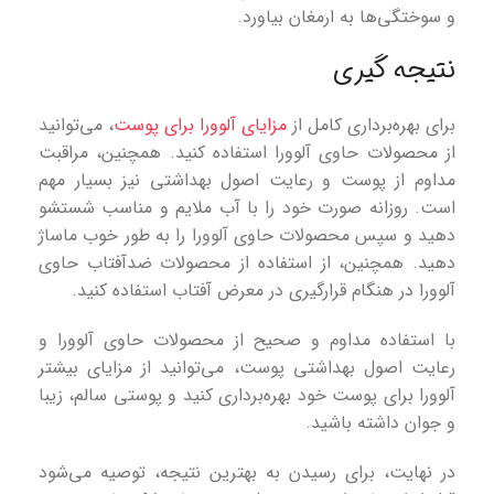
و سوختگی‌ها به ارمغان بیاورد.
نتیجه گیری
برای بهره‌برداری کامل از
مزایای آلوورا برای پوست
، می‌توانید
از محصولات حاوی آلوورا استفاده کنید. همچنین، مراقبت
مداوم از پوست و رعایت اصول بهداشتی نیز بسیار مهم
است. روزانه صورت خود را با آب ملایم و مناسب شستشو
دهید و سپس محصولات حاوی آلوورا را به طور خوب ماساژ
دهید. همچنین، از استفاده از محصولات ضدآفتاب حاوی
آلوورا در هنگام قرارگیری در معرض آفتاب استفاده کنید.
با استفاده مداوم و صحیح از محصولات حاوی آلوورا و
رعایت اصول بهداشتی پوست، می‌توانید از مزایای بیشتر
آلوورا برای پوست خود بهره‌برداری کنید و پوستی سالم، زیبا
و جوان داشته باشید.
در نهایت، برای رسیدن به بهترین نتیجه، توصیه می‌شود