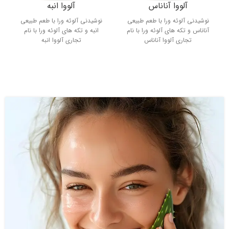
آلووا آناناس
آلووا انبه
نوشیدنی آلوئه ورا با طعم طبیعی
نوشیدنی آلوئه ورا با طعم طبیعی
آناناس و تکه های آلوئه ورا با نام
انبه و تکه های آلوئه ورا با نام
تجاری آلووا آناناس
تجاری آلووا انبه