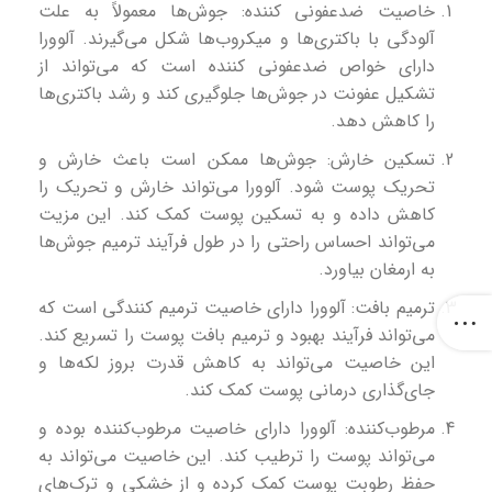
خاصیت ضدعفونی کننده: جوش‌ها معمولاً به علت
آلودگی با باکتری‌ها و میکروب‌ها شکل می‌گیرند. آلوورا
دارای خواص ضدعفونی کننده است که می‌تواند از
تشکیل عفونت در جوش‌ها جلوگیری کند و رشد باکتری‌ها
را کاهش دهد.
تسکین خارش: جوش‌ها ممکن است باعث خارش و
تحریک پوست شود. آلوورا می‌تواند خارش و تحریک را
کاهش داده و به تسکین پوست کمک کند. این مزیت
می‌تواند احساس راحتی را در طول فرآیند ترمیم جوش‌ها
به ارمغان بیاورد.
ترمیم بافت: آلوورا دارای خاصیت ترمیم کنندگی است که
می‌تواند فرآیند بهبود و ترمیم بافت پوست را تسریع کند.
این خاصیت می‌تواند به کاهش قدرت بروز لکه‌ها و
جای‌گذاری درمانی پوست کمک کند.
مرطوب‌کننده: آلوورا دارای خاصیت مرطوب‌کننده بوده و
می‌تواند پوست را ترطیب کند. این خاصیت می‌تواند به
حفظ رطوبت پوست کمک کرده و از خشکی و ترک‌های