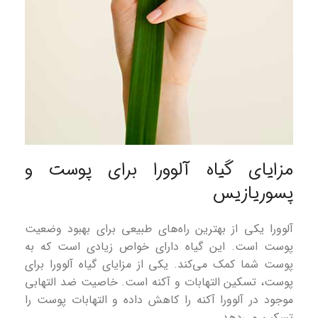
مزایای گیاه آلوورا برای پوست و
پسوریازیس
آلوورا یکی از بهترین راه‌های طبیعی برای بهبود وضعیت
پوست است. این گیاه دارای خواص زیادی است که به
پوست شما کمک می‌کند. یکی از مزایای گیاه آلوورا برای
پوست، تسکین التهابات و آکنه است. خاصیت ضد التهابی
موجود در آلوورا آکنه را کاهش داده و التهابات پوست را
تسکین می‌دهد.