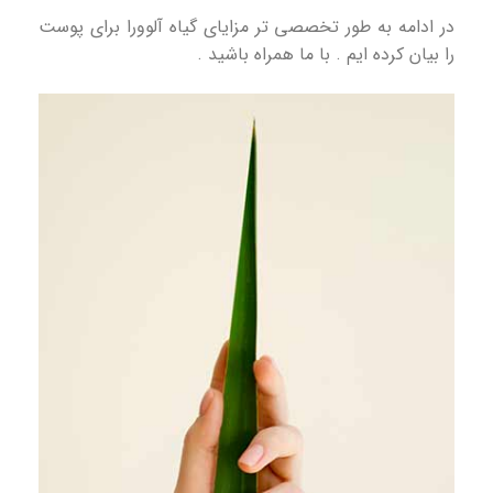
در ادامه به طور تخصصی تر مزایای گیاه آلوورا برای پوست
را بیان کرده ایم . با ما همراه باشید .