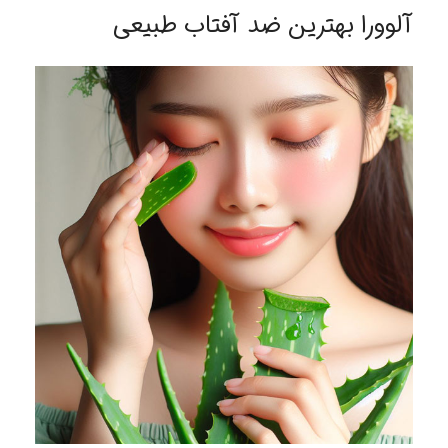
آلوورا بهترین ضد آفتاب طبیعی