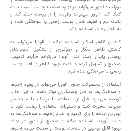
نرم‌کننده آلوورا می‌تواند در بهبود سلامت پوست آسیب دیده
کمک کند. آلوورا می‌تواند رطوبت را در پوست حفظ کند و
باعث نرم و لطیف شدن پوست زخمی یا سوختگی شده و
به راحتی قابل استفاده باشد.
کاهش ظاهر اسکار: استفاده منظم از آلوورا می‌تواند به
کاهش ظاهر اسکار و جلوگیری از تشکیل آسیب‌های
پوستی پایدار کمک کند. آلوورا می‌تواند فرآیند ترمیمی
صحیح را تسهیل کرده و باعث بهبود ظاهر و بافت پوست
زخمی یا سوختگی شده شود.
استفاده از محصولات حاوی آلوورا می‌تواند در بهبود زخم‌ها
و سوختگی‌ها به طرز چشمگیری موثر باشد. با این حال،
توصیه می‌شود قبل از استفاده، با پزشک یا متخصص
مربوطه مشورت کنید و دستورات استفاده را رعایت کنید تا
بهترین نتیجه را برای ترمیم و التیام زخم‌ها و سوختگی‌ها به
دست آورید. استفاده منظم و صحیح از آلوورا می‌تواند
بهبود قابل توجهی در سلامت پوست و سرعت ترمیم زخم‌ها