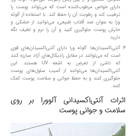
دارای خواص مرطوب‌کننده است که می‌تواند پوست را
ترطیب کند و رطوبت آن را حفظ کند. با استفاده از آلوئه
ورا به عنوان ضد آفتاب طبیعی، می‌توانید از خشکی و
خارش پوست جلوگیری کنید و آن را نرم و لطیف نگه
دارید.
آنتی‌اکسیدان‌ها: آلوئه ورا دارای آنتی‌اکسیدان‌های قوی
است که می‌توانند در مقابل رادیکال‌های آزاد مبارزه کنند
که ناشی از تعرض به اشعه UV هستند. این
آنتی‌اکسیدان‌ها می‌توانند از آسیب سلول‌های پوست
جلوگیری کنند و به حفظ جوانی و سلامت پوست کمک
کنند.
اثرات آنتی‌اکسیدانی آلوورا بر روی
سلامت و جوانی پوست