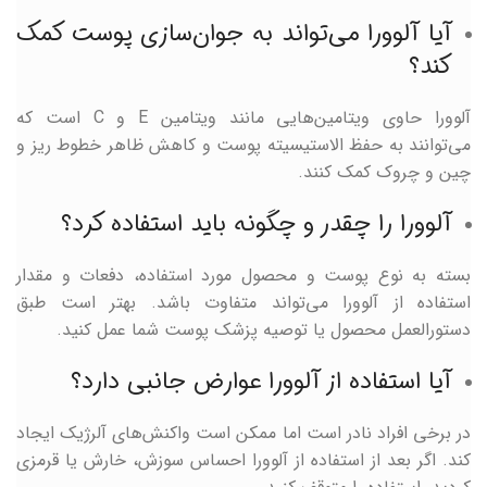
آیا آلوورا می‌تواند به جوان‌سازی پوست کمک
کند؟
آلوورا حاوی ویتامین‌هایی مانند ویتامین E و C است که
می‌توانند به حفظ الاستیسیته پوست و کاهش ظاهر خطوط ریز و
چین و چروک کمک کنند.
آلوورا را چقدر و چگونه باید استفاده کرد؟
بسته به نوع پوست و محصول مورد استفاده، دفعات و مقدار
استفاده از آلوورا می‌تواند متفاوت باشد. بهتر است طبق
دستورالعمل محصول یا توصیه پزشک پوست شما عمل کنید.
آیا استفاده از آلوورا عوارض جانبی دارد؟
در برخی افراد نادر است اما ممکن است واکنش‌های آلرژیک ایجاد
کند. اگر بعد از استفاده از آلوورا احساس سوزش، خارش یا قرمزی