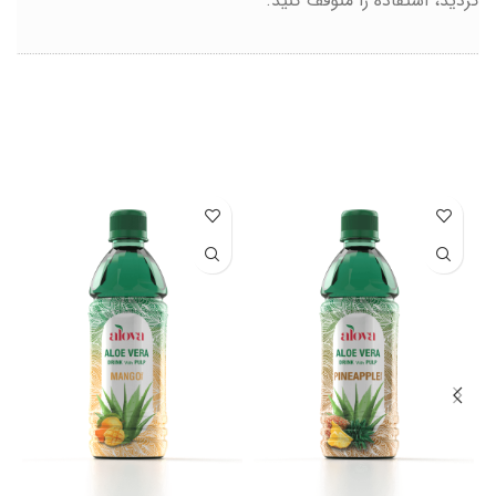
کردید، استفاده را متوقف کنید.