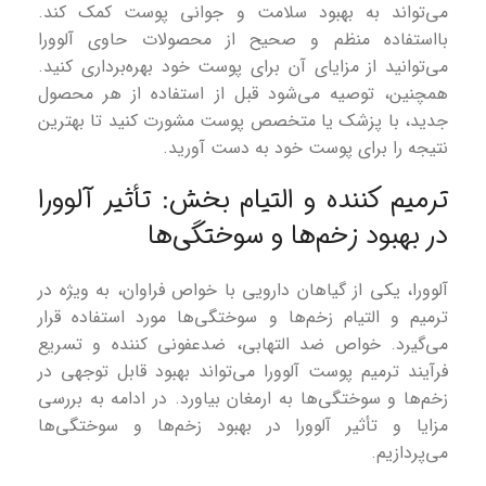
می‌تواند به بهبود سلامت و جوانی پوست کمک کند.
بااستفاده منظم و صحیح از محصولات حاوی آلوورا
می‌توانید از مزایای آن برای پوست خود بهره‌برداری کنید.
همچنین، توصیه می‌شود قبل از استفاده از هر محصول
جدید، با پزشک یا متخصص پوست مشورت کنید تا بهترین
نتیجه را برای پوست خود به دست آورید.
ترمیم کننده و التیام بخش: تأثیر آلوورا
در بهبود زخم‌ها و سوختگی‌ها
آلوورا، یکی از گیاهان دارویی با خواص فراوان، به ویژه در
ترمیم و التیام زخم‌ها و سوختگی‌ها مورد استفاده قرار
می‌گیرد. خواص ضد التهابی، ضدعفونی کننده و تسریع
فرآیند ترمیم پوست آلوورا می‌تواند بهبود قابل توجهی در
زخم‌ها و سوختگی‌ها به ارمغان بیاورد. در ادامه به بررسی
مزایا و تأثیر آلوورا در بهبود زخم‌ها و سوختگی‌ها
می‌پردازیم.