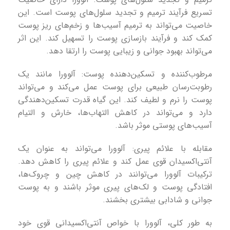
تسریع فرآیند ترمیم و تجدید سلول‌های پوست است. این
خاصیت می‌تواند به ترمیم آسیب‌ها و زخم‌های ریز پوست
کمک کند و فرآیند بازسازی پوست را تسهیل کند. این اثر
می‌تواند بهبود جوانی و زیبایی پوست را ارتقا دهد.
مرطوب‌کننده و تسکین‌دهنده پوست: آلوورا مانند یک
رطوبت‌رسان طبیعی برای پوست عمل می‌کند و می‌تواند
پوست را نرم و لطیف کند. این گیاه قدرت تسکین‌دهندگی
دارد و می‌تواند در کاهش التهاب‌ها، خارش و التیام
آسیب‌های پوستی موثر باشد.
مقابله با علائم پیری: آلوورا می‌تواند به عنوان یک
آنتی‌اکسیدان قوی عمل کند و علائم پیری را کاهش دهد.
ترکیبات آلوورا می‌توانند در کاهش چین و چروک‌ها،
افتادگی پوست و لک‌های پیری موثر باشند و به پوست
جوانی و شادابی بیشتری بخشند.
به طور کلی، آلوورا با خواص آنتی‌اکسیدانی قوی خود