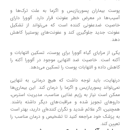
پوست بیماران پسوریازیس و اگزما به علت ترک‌ها و
آسیب‌ها در معرض خطر عفونت قرار دارد. آلوورا دارای
خاصیت ضدعفونی کننده است که می‌تواند از تشکیل
عفونت جدید جلوگیری کند و عفونت‌های پوستیرا کاهش
دهد.
یکی از مزایای گیاه آلوورا برای پوست، تسکین التهابات و
آکنه است. خاصیت ضد التهابی موجود در آلوورا آکنه را
کاهش داده و التهابات پوست را تسکین می‌دهد.
درنهایت، باید توجه داشت که هیچ درمانی به تنهایی
نمی‌تواند پسوریازیس و اگزما را درمان کند. این بیماری‌ها
ممکن است نیاز به رژیم غذایی مناسب، مدیریت استرس،
داروهای تجویز شده و مراقبت‌های دیگر داشته باشند.
همچنین، اگر علائم شدید و نگران کننده‌ای دارید، بهتر است
به پزشک خود مراجعه کنید تا تشخیص و درمان مناسب را
تعیین کند.