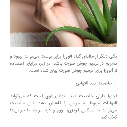
یکی دیگر از مزایای گیاه آلوورا برای پوست می‌تواند بهبود و
تسریع در ترمیم جوش صورت باشد. در زیر، مزایای استفاده
از آلوورا برای ترمیم جوش صورت بیان شده است:
خاصیت ضد التهابی:
آلوورا دارای خاصیت ضد التهابی قوی است که می‌تواند
التهابات مربوط به جوش را کاهش دهد. این خاصیت
می‌تواند به تسکین قرمزی، تورم و درد مرتبط با جوش‌ها
کمک کند.