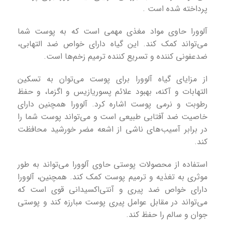
پرداخته شده است .
آلوورا حاوی مواد مغذی مهمی است که به پوست شما
می‌تواند کمک کند. این گیاه دارای خواص ضد التهابی،
ضدعفونی کننده و تسریع کننده ترمیم زخم‌ها است.
از مزایای گیاه آلوورا برای پوست می‌توان به تسکین
التهابات و آکنه، بهبود علائم پسوریازیس و اگزما، و حفظ
رطوبت و نرمی پوست اشاره کرد. آلوورا همچنین دارای
خاصیت ضد آفتابی طبیعی است و می‌تواند پوست شما را
در برابر آسیب‌های ناشی از اشعه مضر خورشید محافظت
کند.
استفاده از محصولات پوستی حاوی آلوورا می‌تواند به طور
موثری به تغذیه و ترمیم پوست کمک کند. همچنین، آلوورا
دارای خواص ضد پیری و آنتی‌اکسیدانی قوی است که
می‌تواند در مقابل عوامل پیری پوست مبارزه کند و پوستی
جوان و سالم را حفظ کند.