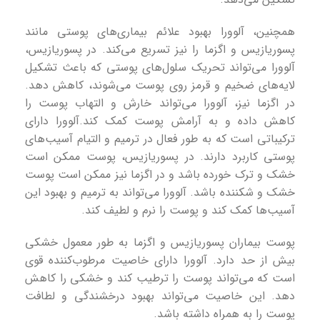
همچنین، آلوورا بهبود علائم بیماری‌های پوستی مانند
پسوریازیس و اگزما را نیز تسریع می‌کند. در پسوریازیس،
آلوورا می‌تواند تحریک سلول‌های پوستی که باعث تشکیل
لایه‌های ضخیم و قرمز روی پوست می‌شوند، کاهش دهد.
در اگزما نیز، آلوورا می‌تواند خارش و التهاب پوست را
کاهش داده و به آرامش پوست کمک کند.آلوورا دارای
ترکیباتی است که به طور فعال در ترمیم و التیام آسیب‌های
پوستی کاربرد دارند. در پسوریازیس، پوست ممکن است
خشک و ترک خورده باشد و در اگزما نیز ممکن است پوست
خشک و شکننده باشد. آلوورا می‌تواند به ترمیم و بهبود این
آسیب‌ها کمک کند و پوست را نرم و لطیف کند.
پوست بیماران پسوریازیس و اگزما به طور معمول خشکی
بیش از حد دارد. آلوورا دارای خاصیت مرطوب‌کننده قوی
است که می‌تواند پوست را ترطیب کند و خشکی را کاهش
دهد. این خاصیت می‌تواند بهبود درخشندگی و لطافت
پوست را به همراه داشته باشد.