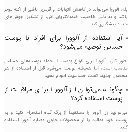
بله، آلوورا می‌تواند در کاهش التهابات و قرمزی ناشی از آکنه موثر
باشد و به دلیل خاصیت ضدباکتریایی‌اش، از تشکیل جوش‌های
جدید پیشگیری کند.
آیا استفاده از آلوورا برای افراد با پوست
حساس توصیه می‌شود؟
بطور کلی، آلوورا برای انواع پوست از جمله پوست‌های حساس
مناسب است، اما همیشه توصیه می‌شود قبل از استفاده از هر
محصول جدید، تست حساسیت انجام دهید.
چگونه می‌توان از آلوورا برای مراقبت از
پوست استفاده کرد؟
می‌توانید ژل آلوورا را مستقیماً از برگ گیاه استخراج کنید و به
پوست خود بمالید یا از محصولات حاوی عصاره آلوورا استفاده
کنید.