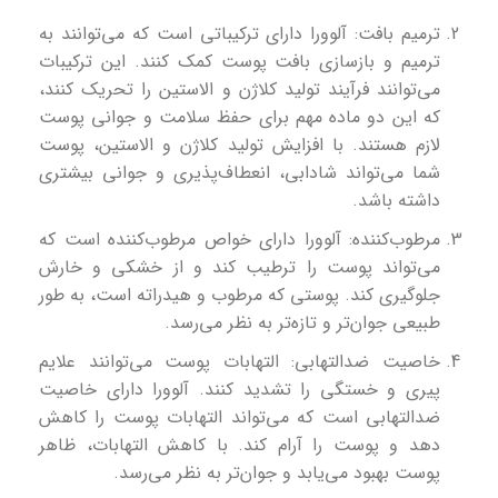
ترمیم بافت: آلوورا دارای ترکیباتی است که می‌توانند به
ترمیم و بازسازی بافت پوست کمک کنند. این ترکیبات
می‌توانند فرآیند تولید کلاژن و الاستین را تحریک کنند،
که این دو ماده مهم برای حفظ سلامت و جوانی پوست
لازم هستند. با افزایش تولید کلاژن و الاستین، پوست
شما می‌تواند شادابی، انعطاف‌پذیری و جوانی بیشتری
داشته باشد.
مرطوب‌کننده: آلوورا دارای خواص مرطوب‌کننده است که
می‌تواند پوست را ترطیب کند و از خشکی و خارش
جلوگیری کند. پوستی که مرطوب و هیدراته است، به طور
طبیعی جوان‌تر و تازه‌تر به نظر می‌رسد.
خاصیت ضدالتهابی: التهابات پوست می‌توانند علایم
پیری و خستگی را تشدید کنند. آلوورا دارای خاصیت
ضدالتهابی است که می‌تواند التهابات پوست را کاهش
دهد و پوست را آرام کند. با کاهش التهابات، ظاهر
پوست بهبود می‌یابد و جوان‌تر به نظر می‌رسد.