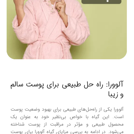
آلوورا: راه حل طبیعی برای پوست سالم
و زیبا
آلوورا یکی از راه‌حل‌های طبیعی برای بهبود وضعیت پوست
است. این گیاه با خواص بی‌نظیر خود به عنوان یک
محصول طبیعی و مؤثر در مراقبت از پوست شناخته
می‌شود. در ادامه به بررسی مزایای گیاه آلوورا برای پوست