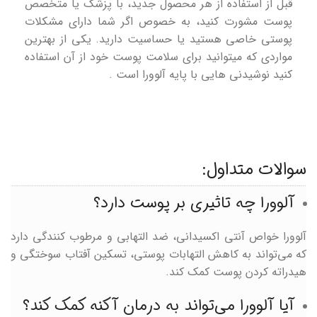
قبل از استفاده از هر محصول جدید، با پزشک یا متخصص
پوست مشورت کنید، به خصوص اگر شما دارای مشکلات
پوستی خاصی هستید یا حساسیت دارید. یکی از بهترین
مواردی که میتوانید برای سلامت پوست خود از آن استفاده
کنید نوشیدنی هایی با پایه آلوورا است .
سوالات متداول:
آلوورا چه تاثیری بر پوست دارد؟
آلوورا خواص آنتی اکسیدانی، ضد التهابی و مرطوب کنندگی دارد
که می‌تواند به کاهش التهابات پوستی، تسکین آفتاب سوختگی و
هیدراته کردن پوست کمک کند.
آیا آلوورا می‌تواند به درمان آکنه کمک کند؟