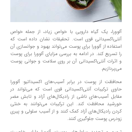
آلوورا، یک گیاه دارویی با خواص زیاد، از جمله خواص
آنتی‌اکسیدانی قوی است. تحقیقات نشان داده است که
استفاده از آلوورا برای پوست می‌تواند بهبود و جوانسازی آن
را تسریع کند. در ادامه به بررسی مزایای آلوورا برای پوست
و اثرات آنتی‌اکسیدانی آن بر روی سلامت و جوانی پوست
می‌پردازیم.
محافظت از پوست در برابر آسیب‌های اکسیداتیو: آلوورا
حاوی ترکیبات آنتی‌اکسیدانی قوی است که می‌تواند در
مقابل آسیب‌های ناشی از رادیکال‌های آزاد و تابش مضر
خورشید محافظت کند. این ترکیبات می‌توانند به خنثی
کردن رادیکال‌های آزاد کمک کنند و از آسیب سلولی و پیری
زودرس پوست جلوگیری کنند.
ترمیم و تجدید سلول‌های پوست: آلوورا دارای خاصیت