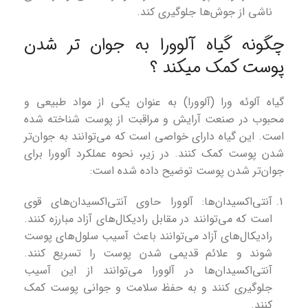
ناشی از جوش‌ها جلوگیری کند.
چگونه گیاه آلوورا به جوان تر شدن
پوست کمک میکند ؟
گیاه آلوئه ورا (آلوورا) به عنوان یکی از مواد طبیعی و
محبوب در صنعت آرایش و مراقبت از پوست شناخته شده
است. این گیاه دارای خواصی است که می‌توانند به جوان‌تر
شدن پوست کمک کنند. در زیر، نحوه عملکرد آلوورا برای
جوان‌تر شدن پوست توضیح داده شده است:
آنتی‌اکسیدان‌ها: آلوورا حاوی آنتی‌اکسیدان‌های قوی
است که می‌توانند در مقابل رادیکال‌های آزاد مبارزه کنند.
رادیکال‌های آزاد می‌توانند باعث آسیب سلول‌های پوست
شوند و علائم قدیمی شدن پوست را تسریع کنند.
آنتی‌اکسیدان‌ها در آلوورا می‌توانند از این آسیب
جلوگیری کنند و به حفظ سلامت و جوانی پوست کمک
کنند.