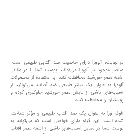
در نهایت، آلوورا دارای خاصیت ضد آفتابی طبیعی است.
عناصر موجود در آلوورا می‌توانند پوست شما را در مقابل
اشعه مضر خورشید محافظت کنند. با استفاده از محصولات
آلوورا به عنوان یک فیلتر طبیعی ضد آفتاب، می‌توانید از
آسیب‌های ناشی از تابش مضر خورشید جلوگیری کرده و
پوستتان را محافظت کنید.
آلوئه ورا به عنوان یک ضد آفتاب طبیعی و مؤثر شناخته
شده است. این گیاه دارای خواصی است که می‌تواند به
پوست شما در مقابل آسیب‌های ناشی از اشعه مضر آفتاب